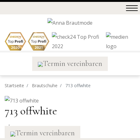
Termin vereinbaren
Startseite
Brautschuhe
713 offwhite
713 offwhite
Termin vereinbaren