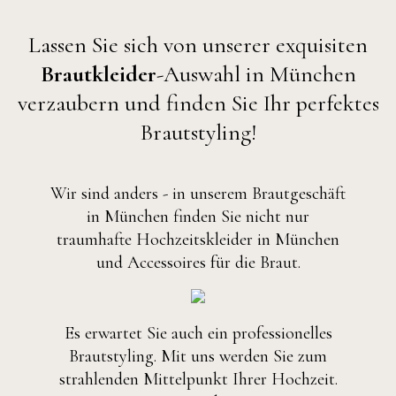
Lassen Sie sich von unserer exquisiten
Brautkleider
-Auswahl in München
verzaubern und finden Sie Ihr perfektes
Brautstyling!
Wir sind anders - in unserem Brautgeschäft
in München finden Sie nicht nur
traumhafte Hochzeitskleider in München
und Accessoires für die Braut.
Es erwartet Sie auch ein professionelles
Brautstyling. Mit uns werden Sie zum
strahlenden Mittelpunkt Ihrer Hochzeit.