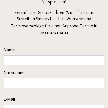
Versprochen!
Vereinbaren Sie jetzt Ihren Wunschtermin.
Schreiben Sie uns hier Ihre Wünsche und
Terminvorschläge für einen Anprobe-Termin in
unserem Hause
Name:
Nachname:
E-Mail: