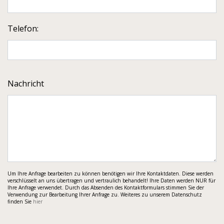
Telefon:
Nachricht
Um Ihre Anfrage bearbeiten zu können benötigen wir Ihre Kontaktdaten. Diese werden
verschlüsselt an uns übertragen und vertraulich behandelt! Ihre Daten werden NUR für
Ihre Anfrage verwendet. Durch das Absenden des Kontaktformulars stimmen Sie der
Verwendung zur Bearbeitung Ihrer Anfrage zu. Weiteres zu unserem Datenschutz
finden Sie
hier