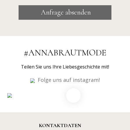
Anfrage absenden
#ANNABRAUTMODE
Teilen Sie uns Ihre Liebesgeschichte mit!
Folge uns auf instagram!
KONTAKTDATEN