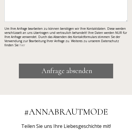
Um Ihre Anfrage bearbeiten zu können benötigen wir Ihre Kontaktdaten. Diese werden
verschlüsselt an uns übertragen und vertraulich behandelt! Ihre Daten werden NUR für
Ihre Anfrage verwendet. Durch das Absenden des Kontaktformulars stimmen Sie der
Verwendung zur Bearbeitung Ihrer Anfrage zu. Weiteres zu unserem Datenschutz
finden Sie
hier
Anfrage absenden
#ANNABRAUTMODE
Teilen Sie uns Ihre Liebesgeschichte mit!