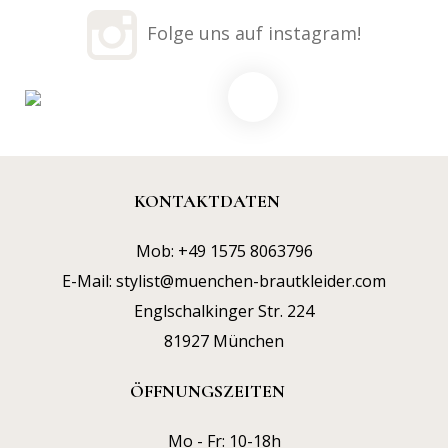
Folge uns auf instagram!
KONTAKTDATEN
Mob:
+49 1575 8063796
E-Mail:
stylist@muenchen-brautkleider.com
Englschalkinger Str. 224
81927 München
ÖFFNUNGSZEITEN
Mo - Fr: 10-18h