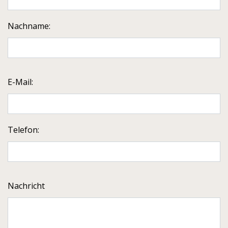
Nachname:
E-Mail:
Telefon:
Nachricht