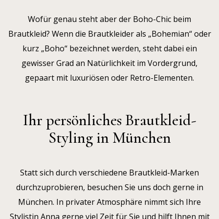
Wofür genau steht aber der Boho-Chic beim
Brautkleid? Wenn die Brautkleider als „Bohemian“ oder
kurz „Boho“ bezeichnet werden, steht dabei ein
gewisser Grad an Natürlichkeit im Vordergrund,
gepaart mit luxuriösen oder Retro-Elementen.
Ihr persönliches Brautkleid-
Styling in München
Statt sich durch verschiedene Brautkleid-Marken
durchzuprobieren, besuchen Sie uns doch gerne in
München. In privater Atmosphäre nimmt sich Ihre
Stylistin Anna gerne viel Zeit für Sie und hilft Ihnen mit