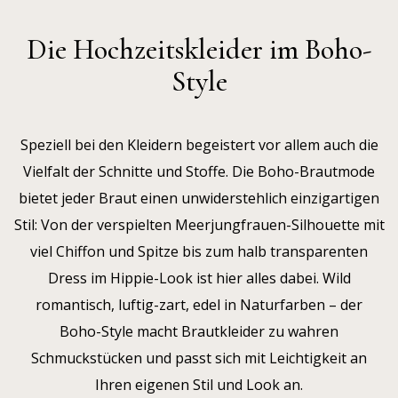
Die Hochzeitskleider im Boho-
Style
Speziell bei den Kleidern begeistert vor allem auch die
Vielfalt der Schnitte und Stoffe. Die Boho-Brautmode
bietet jeder Braut einen unwiderstehlich einzigartigen
Stil: Von der verspielten Meerjungfrauen-Silhouette mit
viel Chiffon und Spitze bis zum halb transparenten
Dress im Hippie-Look ist hier alles dabei. Wild
romantisch, luftig-zart, edel in Naturfarben – der
Boho-Style macht Brautkleider zu wahren
Schmuckstücken und passt sich mit Leichtigkeit an
Ihren eigenen Stil und Look an.