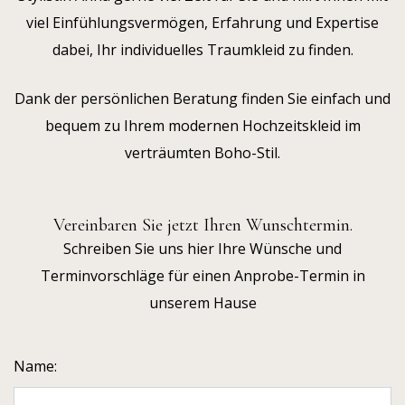
viel Einfühlungsvermögen, Erfahrung und Expertise
dabei, Ihr individuelles Traumkleid zu finden.
Dank der persönlichen Beratung finden Sie einfach und
bequem zu Ihrem modernen Hochzeitskleid im
verträumten Boho-Stil.
Vereinbaren Sie jetzt Ihren Wunschtermin.
Schreiben Sie uns hier Ihre Wünsche und
Terminvorschläge für einen Anprobe-Termin in
unserem Hause
Name: