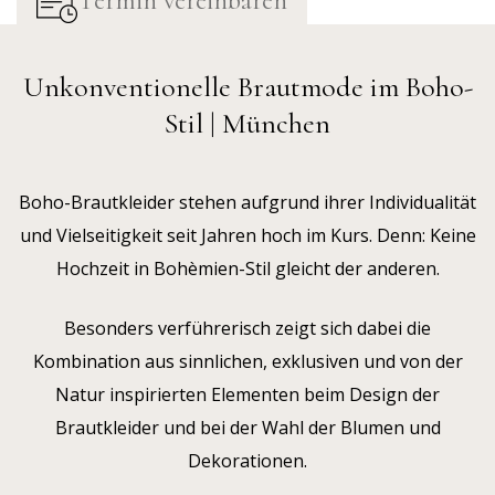
Termin vereinbaren
Unkonventionelle Brautmode im Boho-
Stil | München
Boho-Brautkleider stehen aufgrund ihrer Individualität
und Vielseitigkeit seit Jahren hoch im Kurs. Denn: Keine
Hochzeit in Bohèmien-Stil gleicht der anderen.
Besonders verführerisch zeigt sich dabei die
Kombination aus sinnlichen, exklusiven und von der
Natur inspirierten Elementen beim Design der
Brautkleider und bei der Wahl der Blumen und
Dekorationen.