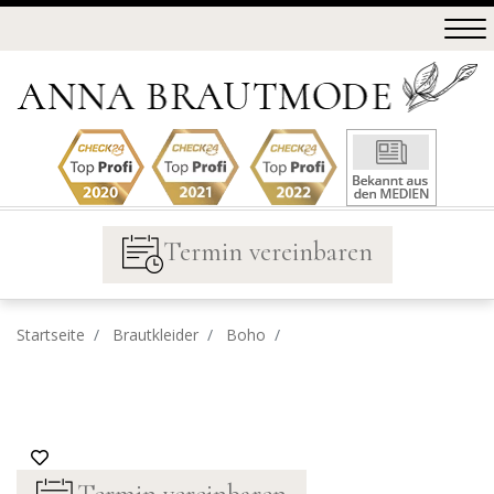
Termin vereinbaren
Startseite
Brautkleider
Boho