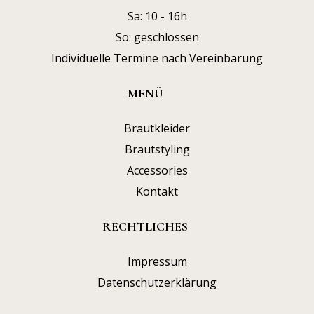
Sa: 10 - 16h
So: geschlossen
Individuelle Termine nach Vereinbarung
MENÜ
Brautkleider
Brautstyling
Accessories
Kontakt
RECHTLICHES
Impressum
Datenschutzerklärung